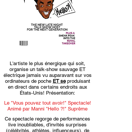
L'artiste le plus énergique qui soit,
organise un talk-show sauvage ET
électrique jamais vu auparavant sur vos
ordinateurs de poche
ET se
produisant
en direct dans certains endroits aux
États-Unis! Présentation:
Le "Vous pouvez tout avoir!" Spectacle!
Animé par Manni "Hello ?!" Suprême
Ce spectacle regorge de performances
live inoubliables, d'invités surprises
(célébrités, athlètes, influenceurs), de