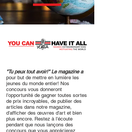
"Tu peux tout avoir!" Le magazine a
pour but de mettre en lumière les
jeunes du monde entier! Nos
concours vous donneront
l'opportunité de gagner toutes sortes
de prix incroyables, de publier des
articles dans notre magazine,
d'afficher des œuvres d'art et bien
plus encore. Restez à l'écoute
pendant que nous lançons des
concours que vous apprécierez