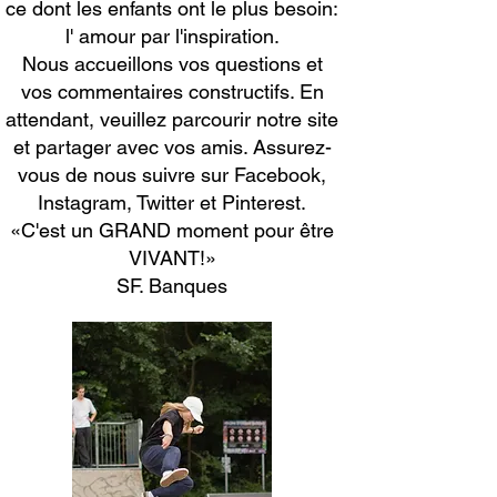
ce dont les enfants ont le plus besoin:
l'
amour par l'inspiration.
Nous accueillons vos questions et
vos commentaires constructifs. En
attendant, veuillez parcourir notre site
et partager avec vos amis. Assurez-
vous de nous suivre sur Facebook,
Instagram, Twitter et Pinterest.
«C'est un GRAND moment pour être
VIVANT!»
SF. Banques