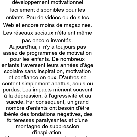
développement motivationnel
facilement disponibles pour les
enfants. Peu de vidéos ou de sites
Web et encore moins de magazines.
Les réseaux sociaux n'étaient même
pas encore inventés.
Aujourd'hui, il n'y a toujours pas
assez de programmes de motivation
pour les enfants. De nombreux
enfants traversent leurs années d’âge
scolaire sans inspiration, motivation
et confiance en eux. D'autres se
sentent simplement abattus, seuls ou
perdus. Les impacts mènent souvent
à la dépression, à l'agressivité et au
suicide. Par conséquent, un
grand
nombre d'enfants ont
besoin d'être
libérés des fondations négatives, des
forteresses paralysantes et d'une
montagne de suppression
d'inspiration.