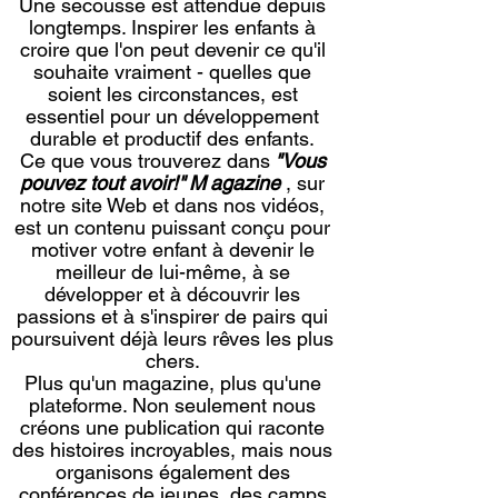
Une secousse est attendue depuis
longtemps. Inspirer les enfants à
croire que l'on peut devenir ce qu'il
souhaite vraiment - quelles que
soient les circonstances, est
essentiel pour un développement
durable et productif des enfants.
Ce que vous trouverez dans
"Vous
pouvez tout avoir!"
M
agazine
, sur
notre site Web et dans nos vidéos,
est un contenu puissant conçu pour
motiver votre enfant à devenir le
meilleur de lui-même, à se
développer et à découvrir les
passions et à s'inspirer de pairs qui
poursuivent déjà leurs rêves les plus
chers.
Plus qu'un magazine, plus qu'une
plateforme. Non seulement nous
créons une publication qui raconte
des histoires incroyables, mais nous
organisons également des
conférences de jeunes, des camps