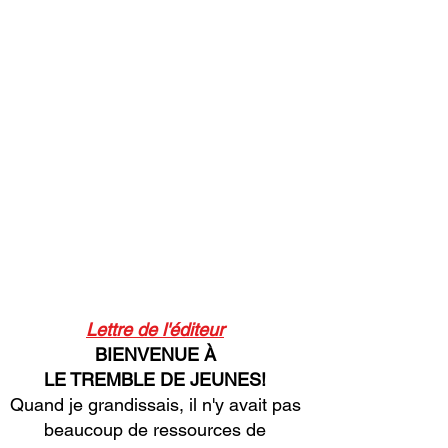
Lettre de l'éditeur
BIENVENUE À
LE TREMBLE DE JEUNES!
Quand je grandissais, il n'y avait pas
beaucoup de ressources de