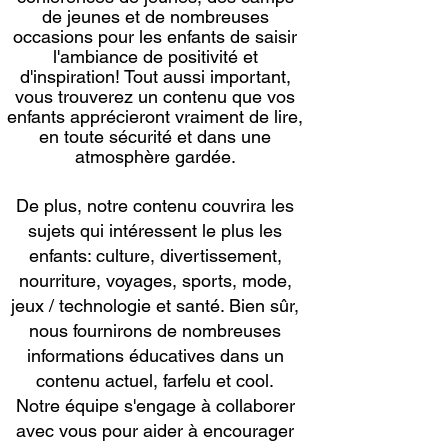
de jeunes et de nombreuses
occasions pour les enfants de saisir
l'ambiance de positivité et
d'inspiration! Tout aussi important,
vous trouverez un contenu que vos
enfants apprécieront vraiment de lire,
en toute sécurité et dans une
atmosphère gardée.
De plus, notre contenu couvrira les
sujets qui intéressent le plus les
enfants: culture, divertissement,
nourriture, voyages, sports, mode,
jeux / technologie et santé. Bien sûr,
nous fournirons de nombreuses
informations éducatives dans un
contenu actuel, farfelu et cool.
Notre équipe s'engage à collaborer
avec vous pour aider à encourager