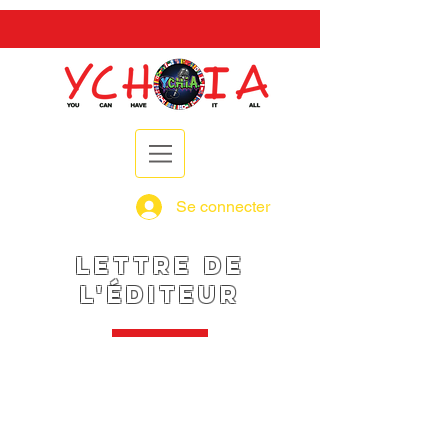
Se connecter
lettre de
l'éditeur