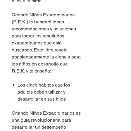
hijos a la cima.
Criando Niños Extraordinarios:
(R.E.K.) le brindará ideas,
recomendaciones y soluciones
para lograr los resultados
extraordinarios que está
buscando. Este libro revela
apasionadamente la ciencia para
los niños en desarrollo que
R.E.K. y te enseña:
Los cinco hábitos que los
adultos deben utilizar y
desarrollar en sus hijos
Criando Niños Extraordinarios es
una guía revolucionaria para
desarrollar un desempeño