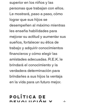
superior en los niños y las
personas que trabajan con ellos.
Le mostrará, paso a paso, cómo
lograr que sus hijos se
desempeñen al máximo mientras
les enseña habilidades para
mejorar su actitud y aumentar sus
sueños, fortalecer su ética de
trabajo y adquirir conocimientos
financieros y cómo elegir las
amistades adecuadas. R.E.K. le
brindará el conocimiento y la
verdadera determinación para
brindarles a sus hijos la ventaja
en la vida para un futuro mejor.
POLÍTICA DE
DEVOLUCIÓN Y