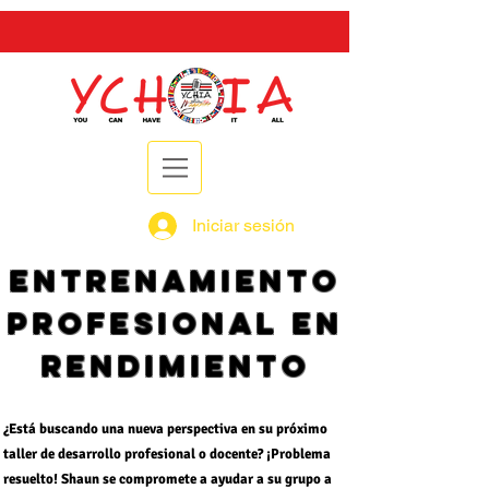
Iniciar sesión
ENTRENAMIENTO
PROFESIONAL EN
RENDIMIENTO
¿Está buscando una nueva perspectiva en su próximo
taller de desarrollo profesional o docente? ¡Problema
resuelto! Shaun se compromete a ayudar a su grupo a