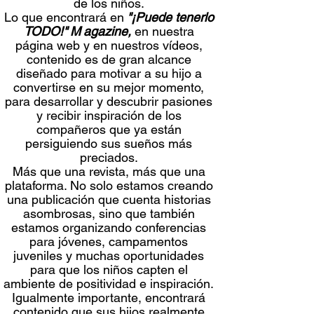
de los niños.
Lo que encontrará en
"¡Puede tenerlo
TODO!"
M
agazine,
en nuestra
página web y en nuestros vídeos,
contenido es de gran alcance
diseñado para motivar a su hijo a
convertirse en su mejor momento,
para desarrollar y descubrir pasiones
y recibir inspiración de los
compañeros que ya están
persiguiendo sus sueños más
preciados.
Más que una revista, más que una
plataforma. No solo estamos creando
una publicación que cuenta historias
asombrosas, sino que también
estamos organizando conferencias
para jóvenes, campamentos
juveniles y muchas oportunidades
para que los niños capten el
ambiente de positividad e inspiración.
Igualmente importante, encontrará
contenido que sus hijos realmente