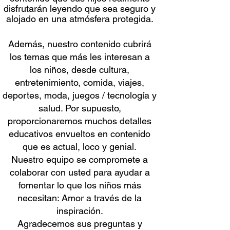
disfrutarán leyendo que sea seguro y
alojado en una atmósfera protegida.
Además, nuestro contenido cubrirá
los temas que más les interesan a
los niños, desde cultura,
entretenimiento, comida, viajes,
deportes, moda, juegos / tecnología y
salud. Por supuesto,
proporcionaremos muchos detalles
educativos envueltos en contenido
que es actual, loco y genial.
Nuestro equipo se compromete a
colaborar con usted para ayudar a
fomentar lo que los niños más
necesitan:
Amor a través de la
inspiración.
Agradecemos sus preguntas y