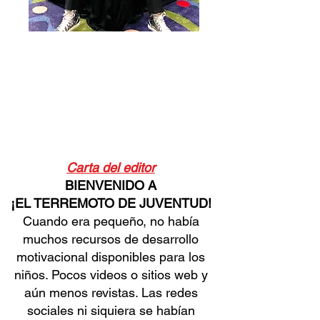
Carta del editor
BIENVENIDO A
¡EL TERREMOTO DE JUVENTUD!
Cuando era pequeño, no había
muchos recursos de desarrollo
motivacional disponibles para los
niños. Pocos videos o sitios web y
aún menos revistas. Las redes
sociales ni siquiera se habían