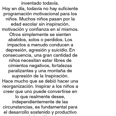
inventado todavía.
Hoy en día, todavía no hay suficiente
programación motivacional para los
niños. Muchos niños pasan por la
edad escolar sin inspiración,
motivación y confianza en sí mismos.
Otros simplemente se sienten
abatidos, solos o perdidos. Los
impactos a menudo conducen a
depresión, agresión y suicidio. En
consecuencia, una
gran cantidad de
niños
necesitan estar libres de
cimientos negativos, fortalezas
paralizantes y una montaña de
supresión de la Inspiración.
Hace mucho que se debió hacer una
reorganización. Inspirar a los niños a
creer que uno puede convertirse en
lo que realmente desee,
independientemente de las
circunstancias, es fundamental para
el desarrollo sostenido y productivo